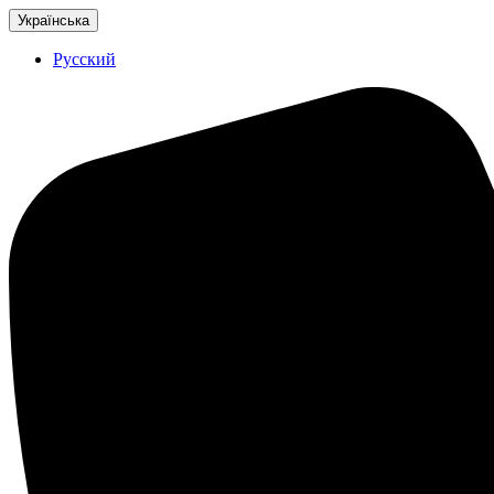
Українська
Русский