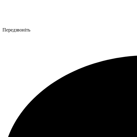
Передзвоніть