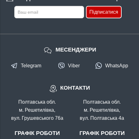
Підписатися
МЕСЕНДЖЕРИ
Telegram
Viber
WhatsApp
КОНТАКТИ
Полтавська обл.
Полтавська обл.
м. Решетилівка,
м. Решетилівка,
вул. Грушевського 76а
вул. Полтавська 4а
ГРАФІК РОБОТИ
ГРАФІК РОБОТИ