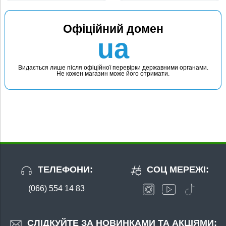
Офіційний домен
ua
Видається лише після офіційної перевірки державними органами.
Не кожен магазин може його отримати.
ТЕЛЕФОНИ:
СОЦ МЕРЕЖІ:
(066) 554 14 83
СЛІДКУЙТЕ ЗА НОВИНКАМИ ТА АКЦІЯМИ: