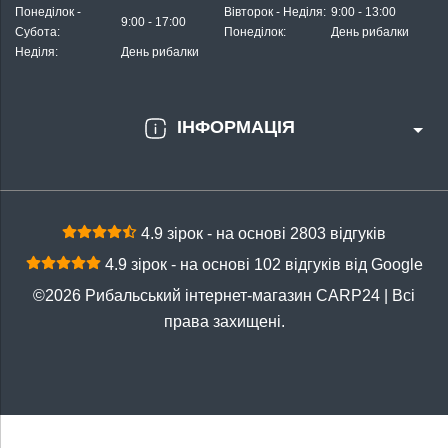
Понеділок -
Вівторок - Неділя:
9:00 - 13:00
9:00 - 17:00
Субота:
Понеділок:
День рибалки
Неділя:
День рибалки
ІНФОРМАЦІЯ
4.9 зірок - на основі 2803 відгуків
4.9 зірок - на основі 102 відгуків від Google
©2026 Рибальський інтернет-магазин CARP24 | Всі
права захищені.