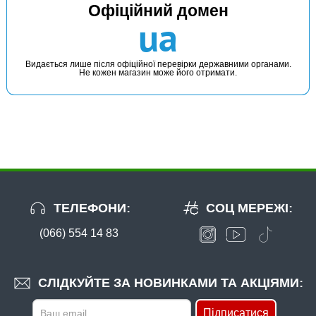
Офіційний домен
ua
Видається лише після офіційної перевірки державними органами.
Не кожен магазин може його отримати.
ТЕЛЕФОНИ:
СОЦ МЕРЕЖІ:
(066) 554 14 83
СЛІДКУЙТЕ ЗА НОВИНКАМИ ТА АКЦІЯМИ:
Підписатися