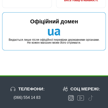
Весь товар в наявності.
Офіційний домен
ua
Видається лише після офіційної перевірки державними органами.
Не кожен магазин може його отримати.
ТЕЛЕФОНИ:
СОЦ МЕРЕЖІ:
(066) 554 14 83