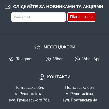
СЛІДКУЙТЕ ЗА НОВИНКАМИ ТА АКЦІЯМИ:
Підписатися
МЕСЕНДЖЕРИ
Telegram
Viber
WhatsApp
КОНТАКТИ
Полтавська обл.
Полтавська обл.
м. Решетилівка,
м. Решетилівка,
вул. Грушевського 76а
вул. Полтавська 4а