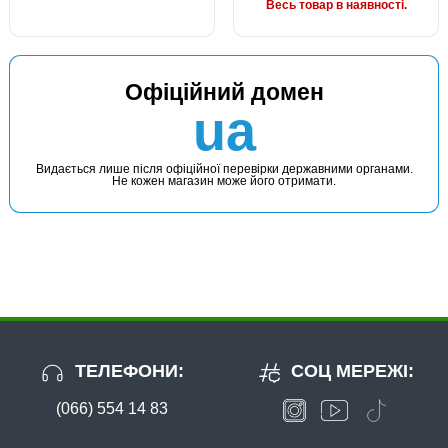
Весь товар в наявності.
Офіційний домен
ua
Видається лише після офіційної перевірки державними органами.
Не кожен магазин може його отримати.
ТЕЛЕФОНИ:
СОЦ МЕРЕЖІ:
(066) 554 14 83