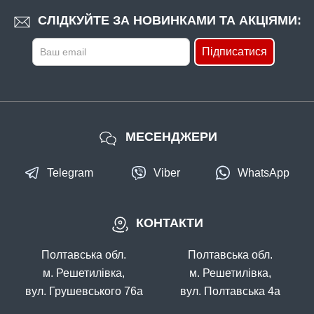
СЛІДКУЙТЕ ЗА НОВИНКАМИ ТА АКЦІЯМИ:
Підписатися
МЕСЕНДЖЕРИ
Telegram
Viber
WhatsApp
КОНТАКТИ
Полтавська обл.
Полтавська обл.
м. Решетилівка,
м. Решетилівка,
вул. Грушевського 76а
вул. Полтавська 4а