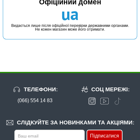
Офіційний домен
ua
Видається лише після офіційної перевірки державними органами.
Не кожен магазин може його отримати.
ТЕЛЕФОНИ:
СОЦ МЕРЕЖІ:
(066) 554 14 83
СЛІДКУЙТЕ ЗА НОВИНКАМИ ТА АКЦІЯМИ:
Підписатися