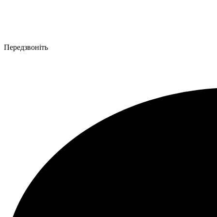
Передзвоніть