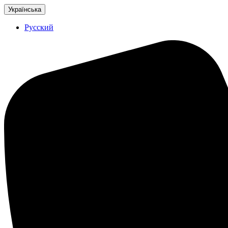
Українська
Русский