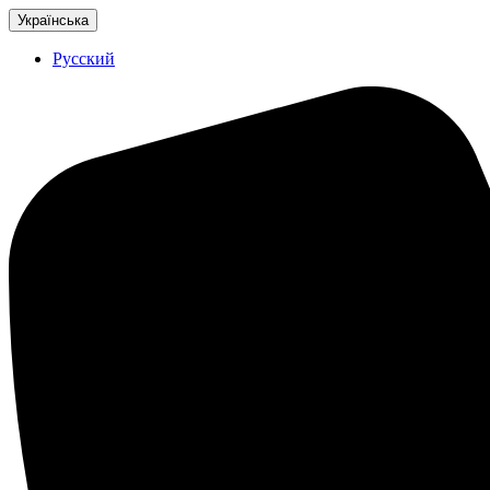
Українська
Русский