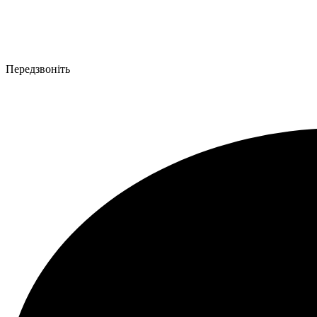
Передзвоніть