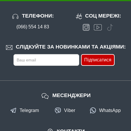
ТЕЛЕФОНИ:
СОЦ МЕРЕЖІ:
(066) 554 14 83
СЛІДКУЙТЕ ЗА НОВИНКАМИ ТА АКЦІЯМИ:
Підписатися
МЕСЕНДЖЕРИ
Telegram
Viber
WhatsApp