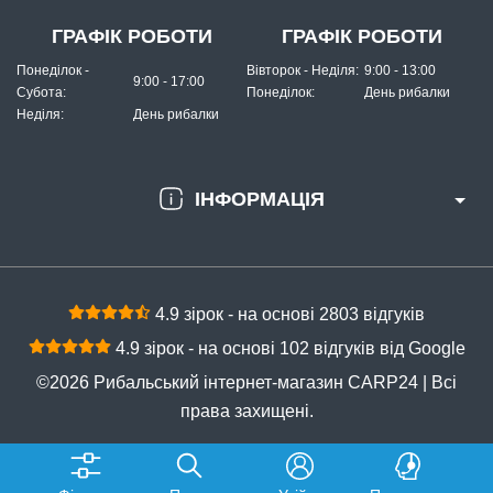
ГРАФІК РОБОТИ
ГРАФІК РОБОТИ
Понеділок -
Вівторок - Неділя:
9:00 - 13:00
9:00 - 17:00
Субота:
Понеділок:
День рибалки
Неділя:
День рибалки
ІНФОРМАЦІЯ
4.9 зірок - на основі 2803 відгуків
4.9 зірок - на основі 102 відгуків від Google
©2026 Рибальський інтернет-магазин CARP24 | Всі
права захищені.