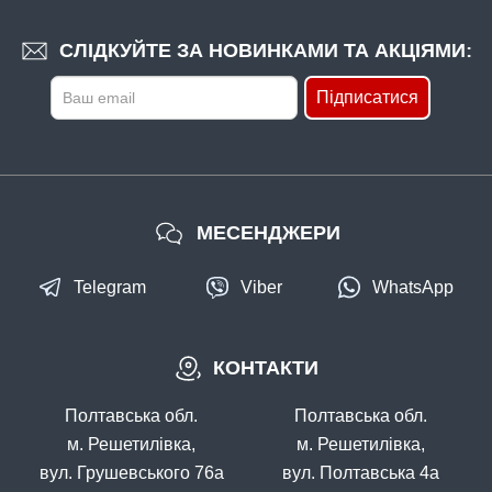
СЛІДКУЙТЕ ЗА НОВИНКАМИ ТА АКЦІЯМИ:
Підписатися
МЕСЕНДЖЕРИ
Telegram
Viber
WhatsApp
КОНТАКТИ
Полтавська обл.
Полтавська обл.
м. Решетилівка,
м. Решетилівка,
вул. Грушевського 76а
вул. Полтавська 4а