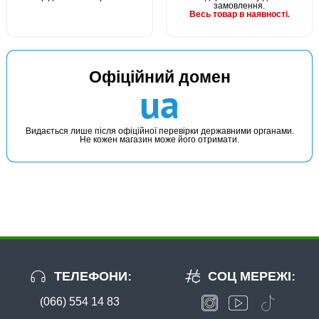
замовлення.
Весь товар в наявності.
Офіційний домен
ua
Видається лише після офіційної перевірки державними органами.
Не кожен магазин може його отримати.
ТЕЛЕФОНИ:
СОЦ МЕРЕЖІ:
(066) 554 14 83