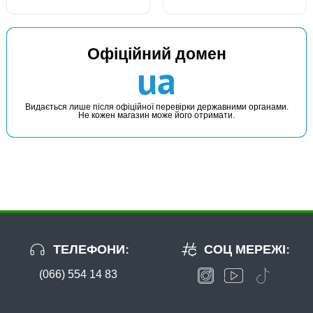
Офіційний домен
ua
Видається лише після офіційної перевірки державними органами.
Не кожен магазин може його отримати.
ТЕЛЕФОНИ:
СОЦ МЕРЕЖІ:
(066) 554 14 83