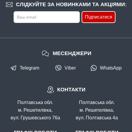
СЛІДКУЙТЕ ЗА НОВИНКАМИ ТА АКЦІЯМИ:
Підписатися
МЕСЕНДЖЕРИ
Telegram
Viber
WhatsApp
КОНТАКТИ
Полтавська обл.
Полтавська обл.
м. Решетилівка,
м. Решетилівка,
вул. Грушевського 76а
вул. Полтавська 4а