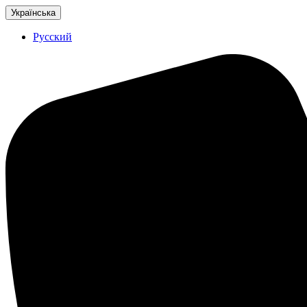
Українська
Русский