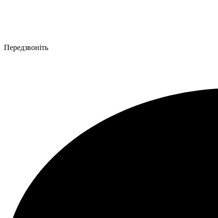
Передзвоніть