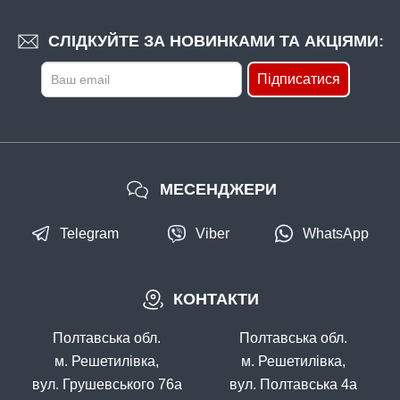
СЛІДКУЙТЕ ЗА НОВИНКАМИ ТА АКЦІЯМИ:
Підписатися
МЕСЕНДЖЕРИ
Telegram
Viber
WhatsApp
КОНТАКТИ
Полтавська обл.
Полтавська обл.
м. Решетилівка,
м. Решетилівка,
вул. Грушевського 76а
вул. Полтавська 4а