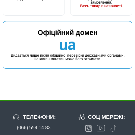
замовлення.
Весь товар в наявності.
Офіційний домен
ua
Видається лише після офіційної перевірки державними органами.
Не кожен магазин може його отримати.
ТЕЛЕФОНИ:
СОЦ МЕРЕЖІ:
(066) 554 14 83