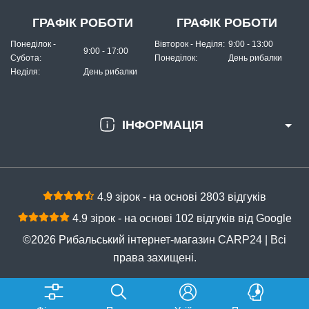
ГРАФІК РОБОТИ
ГРАФІК РОБОТИ
Понеділок -
Вівторок - Неділя:
9:00 - 13:00
9:00 - 17:00
Субота:
Понеділок:
День рибалки
Неділя:
День рибалки
ІНФОРМАЦІЯ
4.9 зірок - на основі 2803 відгуків
4.9 зірок - на основі 102 відгуків від Google
©2026 Рибальський інтернет-магазин CARP24 | Всі
права захищені.