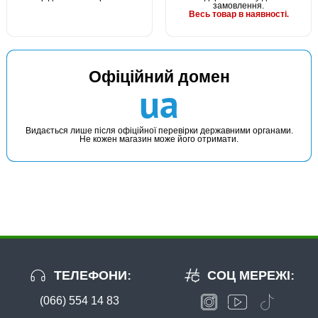
замовлення.
Весь товар в наявності.
Офіційний домен
ua
Видається лише після офіційної перевірки державними органами.
Не кожен магазин може його отримати.
ТЕЛЕФОНИ:
СОЦ МЕРЕЖІ:
(066) 554 14 83