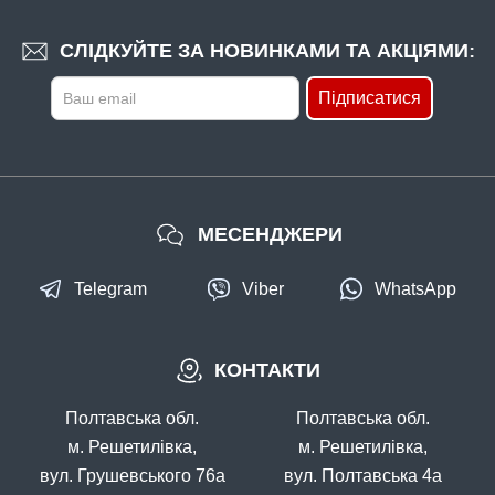
СЛІДКУЙТЕ ЗА НОВИНКАМИ ТА АКЦІЯМИ:
Підписатися
МЕСЕНДЖЕРИ
Telegram
Viber
WhatsApp
КОНТАКТИ
Полтавська обл.
Полтавська обл.
м. Решетилівка,
м. Решетилівка,
вул. Грушевського 76а
вул. Полтавська 4а