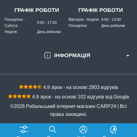
ГРАФІК РОБОТИ
ГРАФІК РОБОТИ
Понеділок -
Вівторок - Неділя:
9:00 - 13:00
9:00 - 17:00
Субота:
Понеділок:
День рибалки
Неділя:
День рибалки
ІНФОРМАЦІЯ
4.9 зірок - на основі 2803 відгуків
4.9 зірок - на основі 102 відгуків від Google
©2026 Рибальський інтернет-магазин CARP24 | Всі
права захищені.