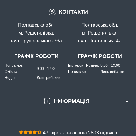
КОНТАКТИ
Полтавська обл.
Полтавська обл.
м. Решетилівка,
м. Решетилівка,
вул. Грушевського 76а
вул. Полтавська 4а
ГРАФІК РОБОТИ
ГРАФІК РОБОТИ
Понеділок -
Вівторок - Неділя:
9:00 - 13:00
9:00 - 17:00
Субота:
Понеділок:
День рибалки
Неділя:
День рибалки
ІНФОРМАЦІЯ
4.9 зірок - на основі 2803 відгуків