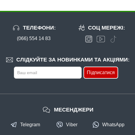
ТЕЛЕФОНИ:
СОЦ МЕРЕЖІ:
(066) 554 14 83
СЛІДКУЙТЕ ЗА НОВИНКАМИ ТА АКЦІЯМИ:
Підписатися
МЕСЕНДЖЕРИ
Telegram
Viber
WhatsApp