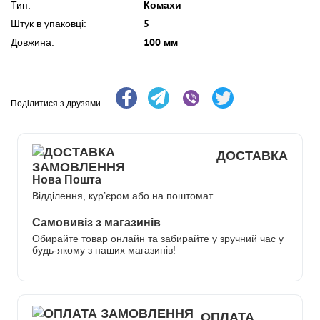
Комахи
Тип:
5
Штук в упаковці:
100 мм
Довжина:
Поділитися з друзями
ДОСТАВКА
Нова Пошта
Відділення, кур’єром або на поштомат
Самовивіз з магазинів
Обирайте товар онлайн та забирайте у зручний час у
будь-якому з наших магазинів!
ОПЛАТА