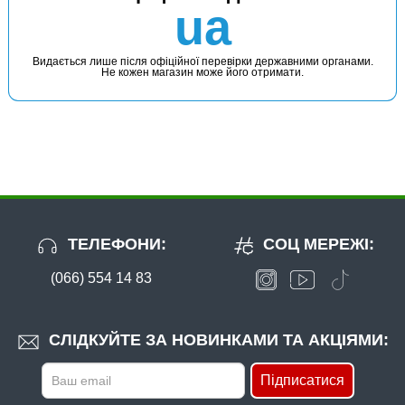
ua
Видається лише після офіційної перевірки державними органами.
Не кожен магазин може його отримати.
ТЕЛЕФОНИ:
СОЦ МЕРЕЖІ:
(066) 554 14 83
СЛІДКУЙТЕ ЗА НОВИНКАМИ ТА АКЦІЯМИ:
Підписатися