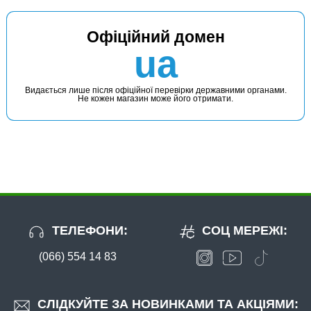
Офіційний домен
ua
Видається лише після офіційної перевірки державними органами.
Не кожен магазин може його отримати.
ТЕЛЕФОНИ:
СОЦ МЕРЕЖІ:
(066) 554 14 83
СЛІДКУЙТЕ ЗА НОВИНКАМИ ТА АКЦІЯМИ: