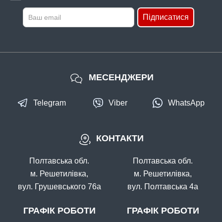
Підписатися
МЕСЕНДЖЕРИ
Telegram
Viber
WhatsApp
КОНТАКТИ
Полтавська обл.
Полтавська обл.
м. Решетилівка,
м. Решетилівка,
вул. Грушевського 76а
вул. Полтавська 4а
ГРАФІК РОБОТИ
ГРАФІК РОБОТИ