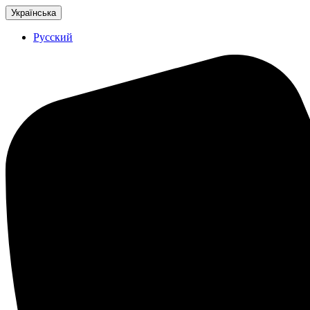
Українська
Русский