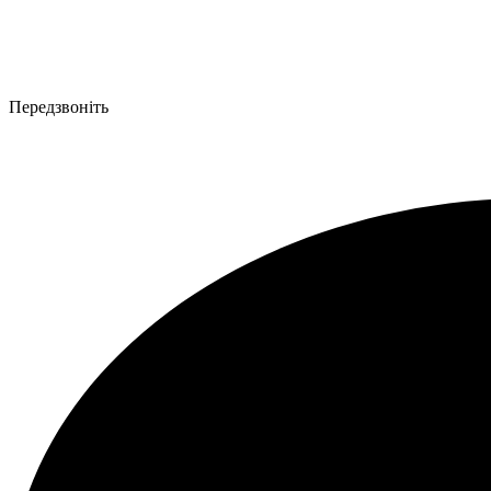
Передзвоніть