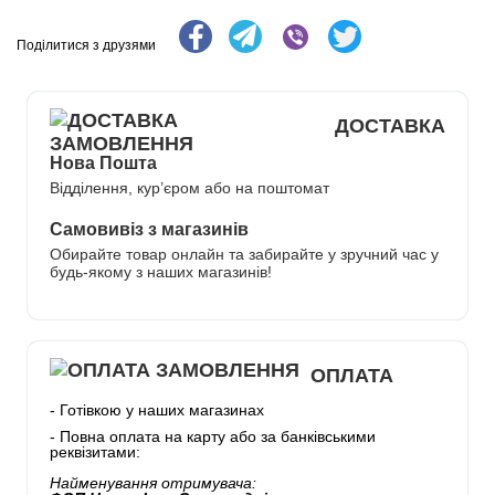
Поділитися з друзями
ДОСТАВКА
Нова Пошта
Відділення, кур’єром або на поштомат
Самовивіз з магазинів
Обирайте товар онлайн та забирайте у зручний час у
будь-якому з наших магазинів!
ОПЛАТА
- Готівкою у наших магазинах
- Повна оплата на карту або за банківськими
реквізитами:
Найменування отримувача: