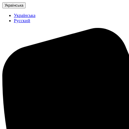
Українська
Українська
Русский