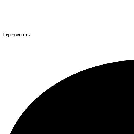
Передзвоніть