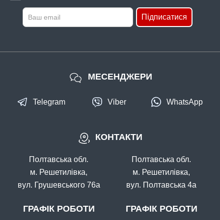
Підписатися
МЕСЕНДЖЕРИ
Telegram
Viber
WhatsApp
КОНТАКТИ
Полтавська обл.
Полтавська обл.
м. Решетилівка,
м. Решетилівка,
вул. Грушевського 76а
вул. Полтавська 4а
ГРАФІК РОБОТИ
ГРАФІК РОБОТИ