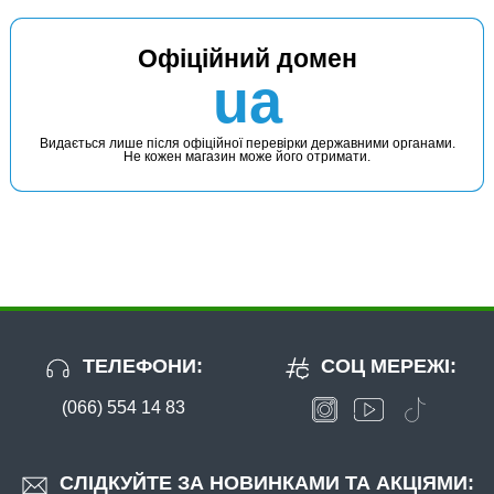
Офіційний домен
ua
Видається лише після офіційної перевірки державними органами.
Не кожен магазин може його отримати.
ТЕЛЕФОНИ:
СОЦ МЕРЕЖІ:
(066) 554 14 83
СЛІДКУЙТЕ ЗА НОВИНКАМИ ТА АКЦІЯМИ: