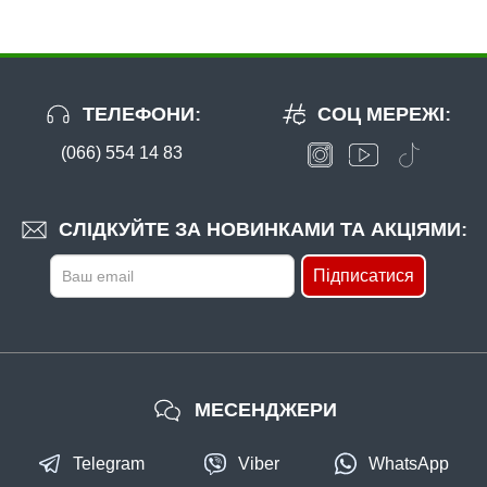
ТЕЛЕФОНИ:
СОЦ МЕРЕЖІ:
(066) 554 14 83
СЛІДКУЙТЕ ЗА НОВИНКАМИ ТА АКЦІЯМИ:
Підписатися
МЕСЕНДЖЕРИ
Telegram
Viber
WhatsApp