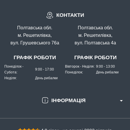
КОНТАКТИ
Полтавська обл.
Полтавська обл.
м. Решетилівка,
м. Решетилівка,
вул. Грушевського 76а
вул. Полтавська 4а
ГРАФІК РОБОТИ
ГРАФІК РОБОТИ
Понеділок -
Вівторок - Неділя:
9:00 - 13:00
9:00 - 17:00
Субота:
Понеділок:
День рибалки
Неділя:
День рибалки
ІНФОРМАЦІЯ