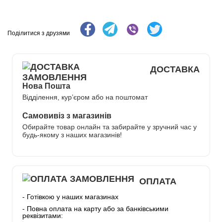
Поділитися з друзями
ДОСТАВКА
Нова Пошта
Відділення, кур’єром або на поштомат
Самовивіз з магазинів
Обирайте товар онлайн та забирайте у зручний час у
будь-якому з наших магазинів!
ОПЛАТА
- Готівкою у наших магазинах
- Повна оплата на карту або за банківськими
реквізитами: