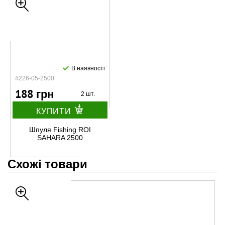
В наявності
#226-05-2500
188 грн
2 шт.
КУПИТИ
Шпуля Fishing ROI
SAHARA 2500
Схожі товари