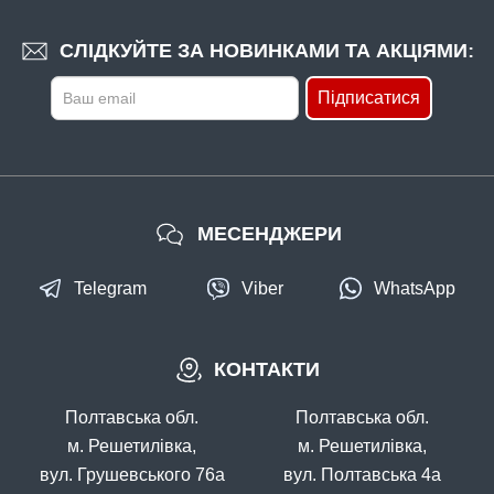
СЛІДКУЙТЕ ЗА НОВИНКАМИ ТА АКЦІЯМИ:
Підписатися
МЕСЕНДЖЕРИ
Telegram
Viber
WhatsApp
КОНТАКТИ
Полтавська обл.
Полтавська обл.
м. Решетилівка,
м. Решетилівка,
вул. Грушевського 76а
вул. Полтавська 4а