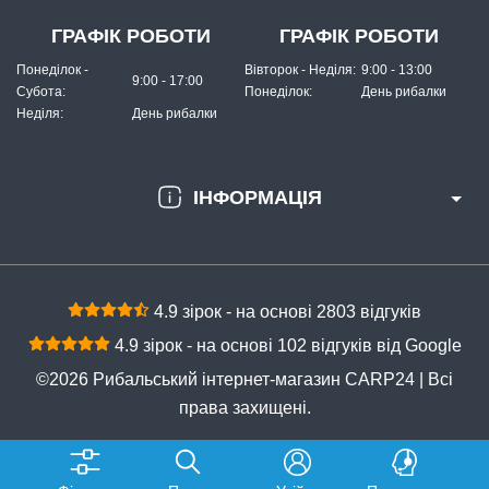
ГРАФІК РОБОТИ
ГРАФІК РОБОТИ
Понеділок -
Вівторок - Неділя:
9:00 - 13:00
9:00 - 17:00
Субота:
Понеділок:
День рибалки
Неділя:
День рибалки
ІНФОРМАЦІЯ
4.9 зірок - на основі 2803 відгуків
4.9 зірок - на основі 102 відгуків від Google
©2026 Рибальський інтернет-магазин CARP24 | Всі
права захищені.