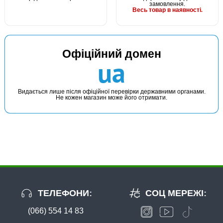
замовлення.
Весь товар в наявності.
Офіційний домен
ua
Видається лише після офіційної перевірки державними органами.
Не кожен магазин може його отримати.
ТЕЛЕФОНИ:
СОЦ МЕРЕЖІ:
(066) 554 14 83