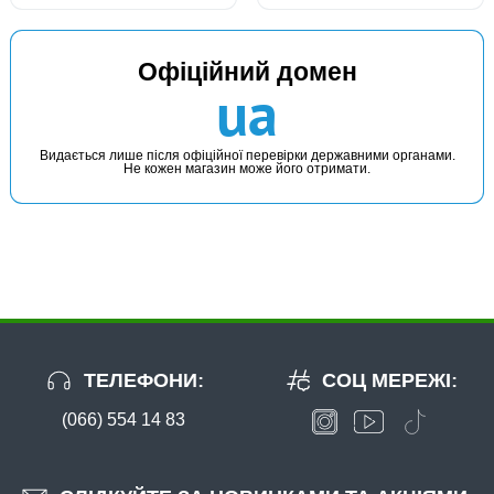
Офіційний домен
ua
Видається лише після офіційної перевірки державними органами.
Не кожен магазин може його отримати.
ТЕЛЕФОНИ:
СОЦ МЕРЕЖІ:
(066) 554 14 83