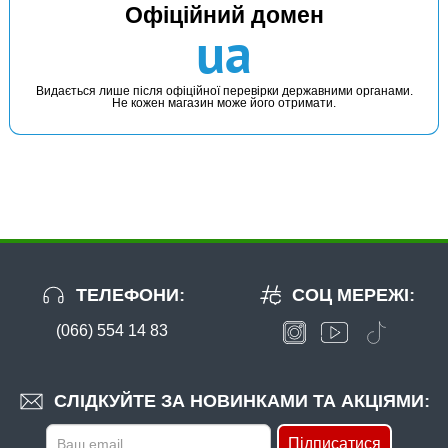
Офіційний домен
ua
Видається лише після офіційної перевірки державними органами.
Не кожен магазин може його отримати.
ТЕЛЕФОНИ:
СОЦ МЕРЕЖІ:
(066) 554 14 83
СЛІДКУЙТЕ ЗА НОВИНКАМИ ТА АКЦІЯМИ:
Підписатися