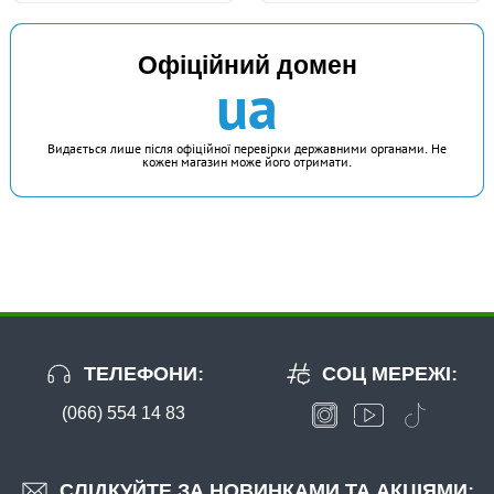
Офіційний домен
ua
Видається лише після офіційної перевірки державними органами. Не
кожен магазин може його отримати.
ТЕЛЕФОНИ:
СОЦ МЕРЕЖІ:
(066) 554 14 83
СЛІДКУЙТЕ ЗА НОВИНКАМИ ТА АКЦІЯМИ: