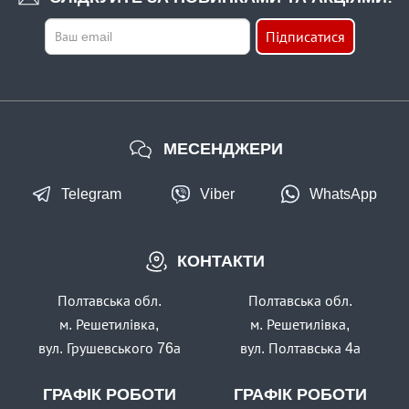
Підписатися
МЕСЕНДЖЕРИ
Telegram
Viber
WhatsApp
КОНТАКТИ
Полтавська обл.
Полтавська обл.
м. Решетилівка,
м. Решетилівка,
вул. Грушевського 76а
вул. Полтавська 4а
ГРАФІК РОБОТИ
ГРАФІК РОБОТИ