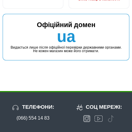
Офіційний домен
ua
Видається лише після офіційної перевірки державними органами.
Не кожен магазин може його отримати.
ТЕЛЕФОНИ:
СОЦ МЕРЕЖІ:
(066) 554 14 83