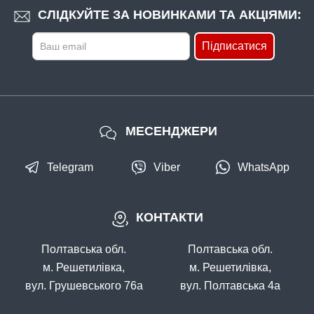
СЛІДКУЙТЕ ЗА НОВИНКАМИ ТА АКЦІЯМИ:
Підписатися
МЕСЕНДЖЕРИ
Telegram
Viber
WhatsApp
КОНТАКТИ
Полтавська обл.
Полтавська обл.
м. Решетилівка,
м. Решетилівка,
вул. Грушевського 76а
вул. Полтавська 4а