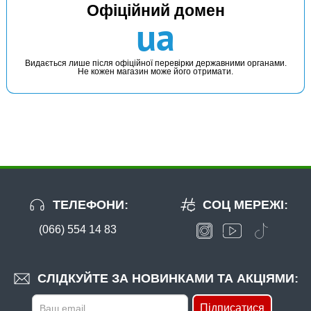
Офіційний домен
ua
Видається лише після офіційної перевірки державними органами.
Не кожен магазин може його отримати.
ТЕЛЕФОНИ:
СОЦ МЕРЕЖІ:
(066) 554 14 83
СЛІДКУЙТЕ ЗА НОВИНКАМИ ТА АКЦІЯМИ:
Підписатися