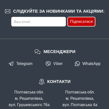
СЛІДКУЙТЕ ЗА НОВИНКАМИ ТА АКЦІЯМИ:
Підписатися
МЕСЕНДЖЕРИ
Telegram
Viber
WhatsApp
КОНТАКТИ
Полтавська обл.
Полтавська обл.
м. Решетилівка,
м. Решетилівка,
вул. Грушевського 76а
вул. Полтавська 4а