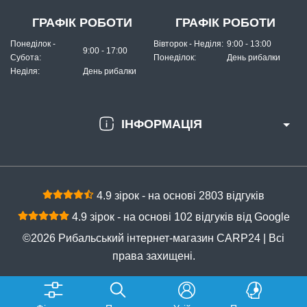
ГРАФІК РОБОТИ
ГРАФІК РОБОТИ
Понеділок -
Вівторок - Неділя:
9:00 - 13:00
9:00 - 17:00
Субота:
Понеділок:
День рибалки
Неділя:
День рибалки
ІНФОРМАЦІЯ
4.9 зірок - на основі 2803 відгуків
4.9 зірок - на основі 102 відгуків від Google
©2026 Рибальський інтернет-магазин CARP24 | Всі
права захищені.