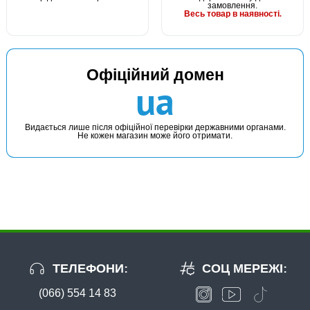
замовлення.
Весь товар в наявності.
Офіційний домен
ua
Видається лише після офіційної перевірки державними органами.
Не кожен магазин може його отримати.
ТЕЛЕФОНИ:
СОЦ МЕРЕЖІ:
(066) 554 14 83