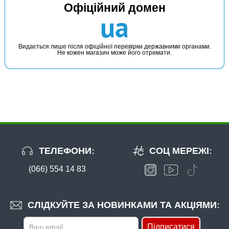
Офіційний домен
ua
Видається лише після офіційної перевірки державними органами.
Не кожен магазин може його отримати.
ТЕЛЕФОНИ:
СОЦ МЕРЕЖІ:
(066) 554 14 83
СЛІДКУЙТЕ ЗА НОВИНКАМИ ТА АКЦІЯМИ:
Підписатися