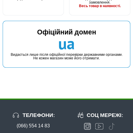
замовлення.
Весь товар в наявності.
Офіційний домен
ua
Видається лише після офіційної перевірки державними органами.
Не кожен магазин може його отримати.
ТЕЛЕФОНИ:
СОЦ МЕРЕЖІ:
(066) 554 14 83