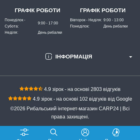
ГРАФІК РОБОТИ
ГРАФІК РОБОТИ
Понеділок -
Вівторок - Неділя:
9:00 - 13:00
9:00 - 17:00
Субота:
Понеділок:
День рибалки
Неділя:
День рибалки
ІНФОРМАЦІЯ
4.9 зірок - на основі 2803 відгуків
4.9 зірок - на основі 102 відгуків від Google
©2026 Рибальський інтернет-магазин CARP24 | Всі
права захищені.