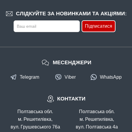
СЛІДКУЙТЕ ЗА НОВИНКАМИ ТА АКЦІЯМИ:
Підписатися
МЕСЕНДЖЕРИ
Telegram
Viber
WhatsApp
КОНТАКТИ
Полтавська обл.
Полтавська обл.
м. Решетилівка,
м. Решетилівка,
вул. Грушевського 76а
вул. Полтавська 4а