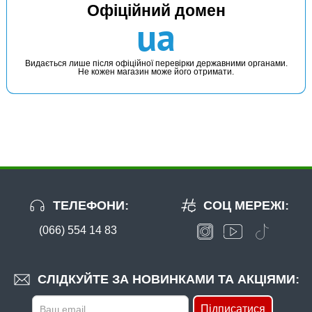
Офіційний домен
ua
Видається лише після офіційної перевірки державними органами.
Не кожен магазин може його отримати.
ТЕЛЕФОНИ:
СОЦ МЕРЕЖІ:
(066) 554 14 83
СЛІДКУЙТЕ ЗА НОВИНКАМИ ТА АКЦІЯМИ:
Підписатися