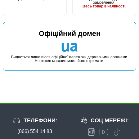
замовлення.
Весь товар в наявності.
Офіційний домен
ua
Видається лише після офіційної перевірки державними органами.
Не кожен магазин може його отримати.
ТЕЛЕФОНИ:
СОЦ МЕРЕЖІ:
(066) 554 14 83