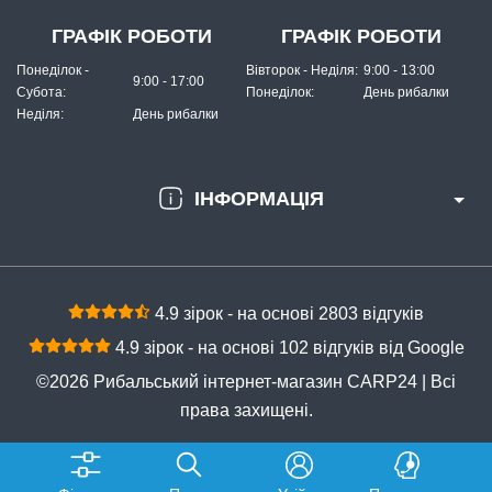
ГРАФІК РОБОТИ
ГРАФІК РОБОТИ
Понеділок -
Вівторок - Неділя:
9:00 - 13:00
9:00 - 17:00
Субота:
Понеділок:
День рибалки
Неділя:
День рибалки
ІНФОРМАЦІЯ
4.9 зірок - на основі 2803 відгуків
4.9 зірок - на основі 102 відгуків від Google
©2026 Рибальський інтернет-магазин CARP24 | Всі
права захищені.