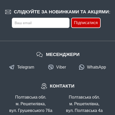
СЛІДКУЙТЕ ЗА НОВИНКАМИ ТА АКЦІЯМИ:
Підписатися
МЕСЕНДЖЕРИ
Telegram
Viber
WhatsApp
КОНТАКТИ
Полтавська обл.
Полтавська обл.
м. Решетилівка,
м. Решетилівка,
вул. Грушевського 76а
вул. Полтавська 4а