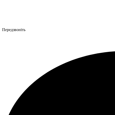
Передзвоніть