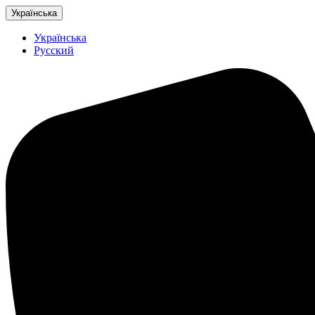
Українська
Українська
Русский