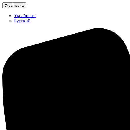
Українська
Українська
Русский