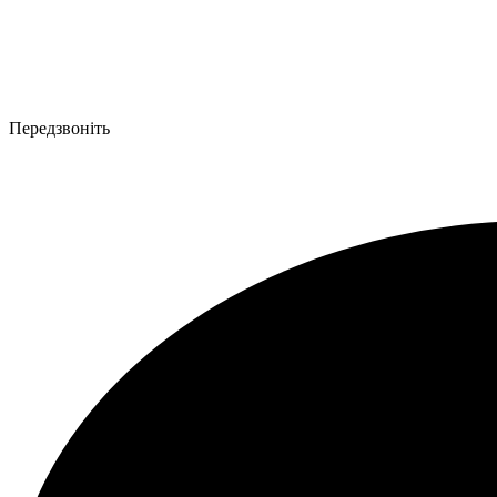
Передзвоніть