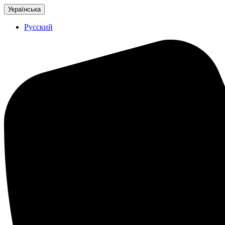
Українська
Русский