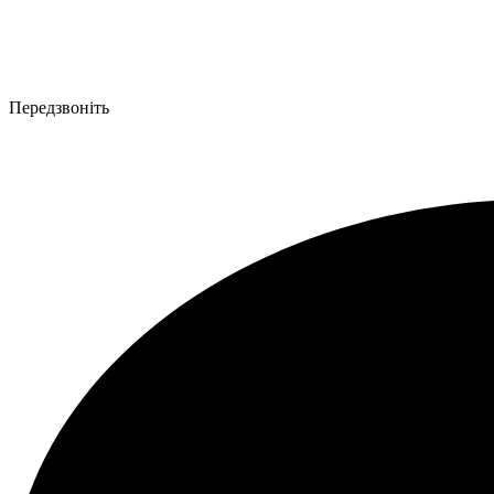
Передзвоніть