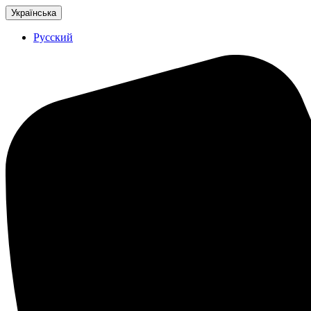
Українська
Русский