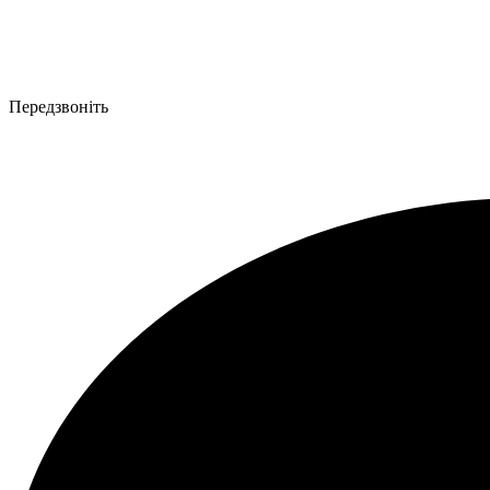
Передзвоніть