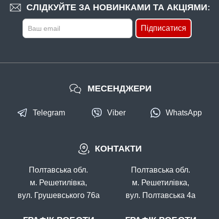
СЛІДКУЙТЕ ЗА НОВИНКАМИ ТА АКЦІЯМИ:
Підписатися
МЕСЕНДЖЕРИ
Telegram
Viber
WhatsApp
КОНТАКТИ
Полтавська обл.
Полтавська обл.
м. Решетилівка,
м. Решетилівка,
вул. Грушевського 76а
вул. Полтавська 4а