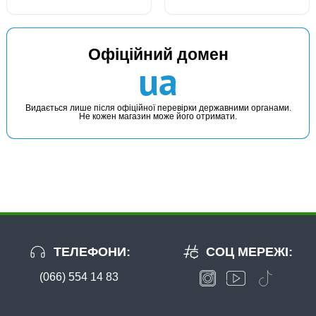
Офіційний домен
ua
Видається лише після офіційної перевірки державними органами.
Не кожен магазин може його отримати.
ТЕЛЕФОНИ:
СОЦ МЕРЕЖІ:
(066) 554 14 83