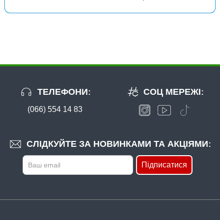
ТЕЛЕФОНИ:
СОЦ МЕРЕЖІ:
(066) 554 14 83
СЛІДКУЙТЕ ЗА НОВИНКАМИ ТА АКЦІЯМИ:
Підписатися