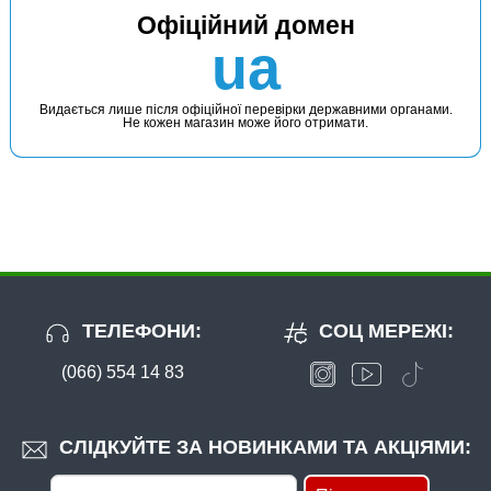
Офіційний домен
ua
Видається лише після офіційної перевірки державними органами.
Не кожен магазин може його отримати.
ТЕЛЕФОНИ:
СОЦ МЕРЕЖІ:
(066) 554 14 83
СЛІДКУЙТЕ ЗА НОВИНКАМИ ТА АКЦІЯМИ: