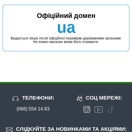
Офіційний домен
ua
Видається лише після офіційної перевірки державними органами.
Не кожен магазин може його отримати.
ТЕЛЕФОНИ:
СОЦ МЕРЕЖІ:
(066) 554 14 83
СЛІДКУЙТЕ ЗА НОВИНКАМИ ТА АКЦІЯМИ: