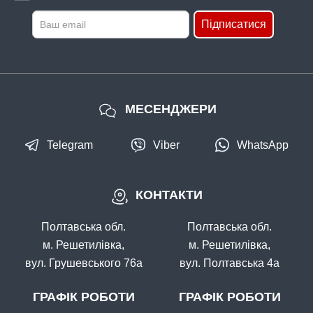
Підписатися
МЕСЕНДЖЕРИ
Telegram
Viber
WhatsApp
КОНТАКТИ
Полтавська обл.
Полтавська обл.
м. Решетилівка,
м. Решетилівка,
вул. Грушевського 76а
вул. Полтавська 4а
ГРАФІК РОБОТИ
ГРАФІК РОБОТИ