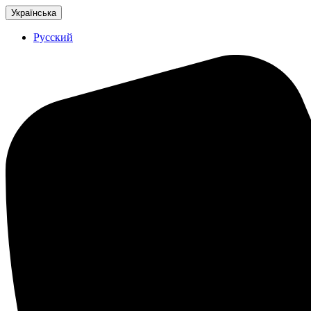
Українська
Русский