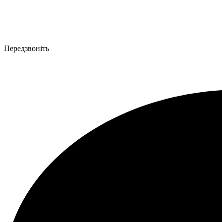
Передзвоніть