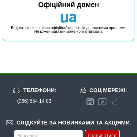
Офіційний домен
ua
Видається лише після офіційної перевірки державними органами.
Не кожен магазин може його отримати.
ТЕЛЕФОНИ:
СОЦ МЕРЕЖІ:
(066) 554 14 83
СЛІДКУЙТЕ ЗА НОВИНКАМИ ТА АКЦІЯМИ:
Підписатися