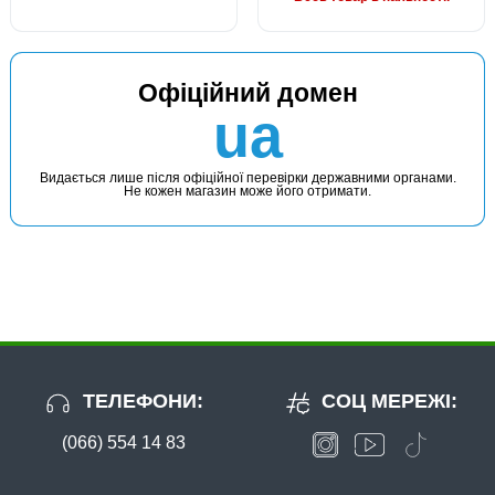
Офіційний домен
ua
Видається лише після офіційної перевірки державними органами.
Не кожен магазин може його отримати.
ТЕЛЕФОНИ:
СОЦ МЕРЕЖІ:
(066) 554 14 83