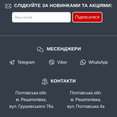
СЛІДКУЙТЕ ЗА НОВИНКАМИ ТА АКЦІЯМИ:
Підписатися
МЕСЕНДЖЕРИ
Telegram
Viber
WhatsApp
КОНТАКТИ
Полтавська обл.
Полтавська обл.
м. Решетилівка,
м. Решетилівка,
вул. Грушевського 76а
вул. Полтавська 4а