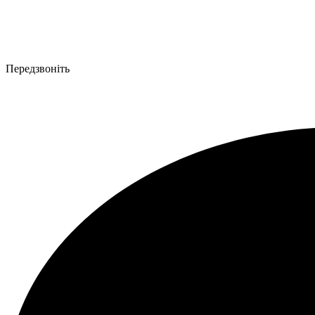
Передзвоніть