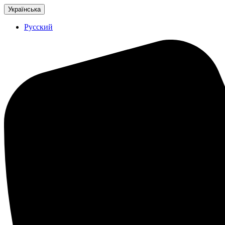
Українська
Русский