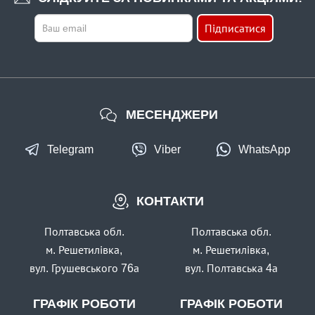
Підписатися
МЕСЕНДЖЕРИ
Telegram
Viber
WhatsApp
КОНТАКТИ
Полтавська обл.
Полтавська обл.
м. Решетилівка,
м. Решетилівка,
вул. Грушевського 76а
вул. Полтавська 4а
ГРАФІК РОБОТИ
ГРАФІК РОБОТИ