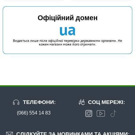
Офіційний домен
ua
Видається лише після офіційної перевірки державними органами. Не
кожен магазин може його отримати.
ТЕЛЕФОНИ:
СОЦ МЕРЕЖІ:
(066) 554 14 83
СЛІДКУЙТЕ ЗА НОВИНКАМИ ТА АКЦІЯМИ: