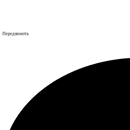
Передзвоніть