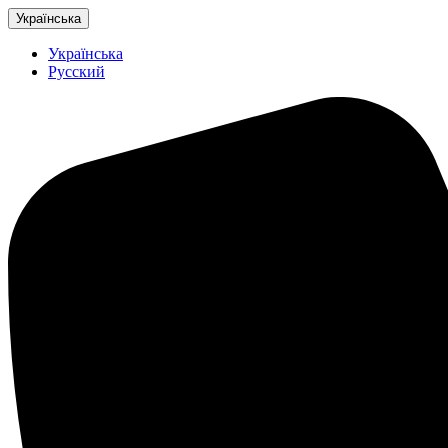
Українська
Українська
Русский