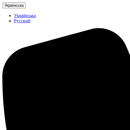
Українська
Українська
Русский