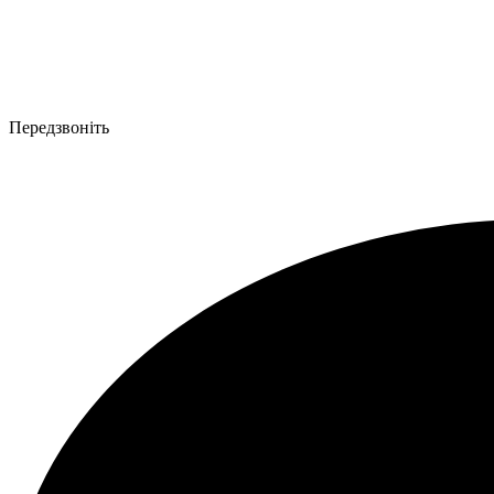
Передзвоніть