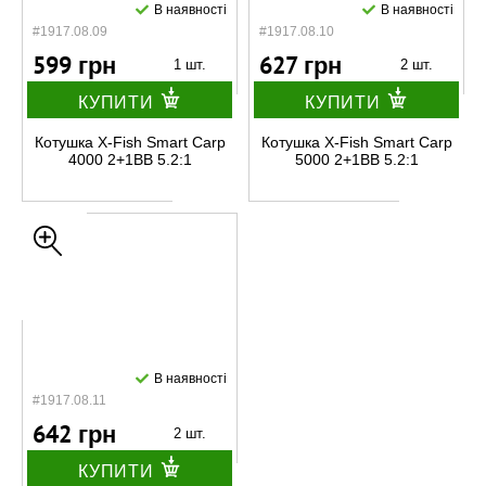
В наявності
В наявності
#1917.08.09
#1917.08.10
599 грн
627 грн
1 шт.
2 шт.
КУПИТИ
КУПИТИ
Котушка X-Fish Smart Carp
Котушка X-Fish Smart Carp
4000 2+1BB 5.2:1
5000 2+1BB 5.2:1
В наявності
#1917.08.11
642 грн
2 шт.
КУПИТИ