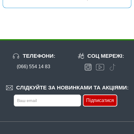
ТЕЛЕФОНИ:
СОЦ МЕРЕЖІ:
(066) 554 14 83
СЛІДКУЙТЕ ЗА НОВИНКАМИ ТА АКЦІЯМИ:
Підписатися